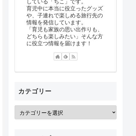
している「ちこ」です。
育児中に本当に役立ったグッズ
や、子連れで楽しめる旅行先の
情報を発信しています。
「育児も家族の思い出作りも、
どちらも楽しみたい」そんな方
に役立つ情報を届けます！
カテゴリー