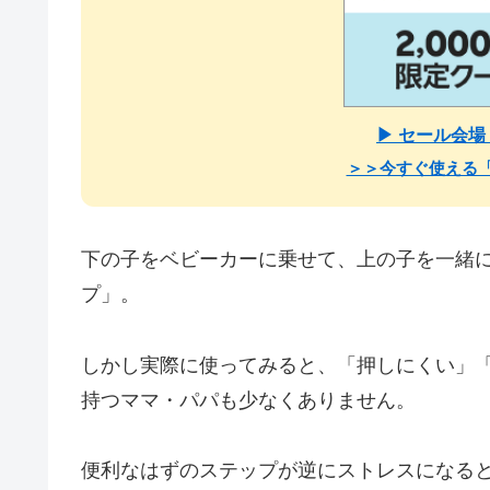
▶ セール会
＞＞今すぐ使える
下の子をベビーカーに乗せて、上の子を一緒
プ」。
しかし実際に使ってみると、「押しにくい」
持つママ・パパも少なくありません。
便利なはずのステップが逆にストレスになる