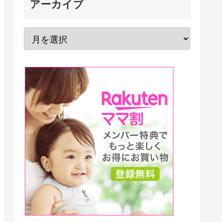
アーカイブ