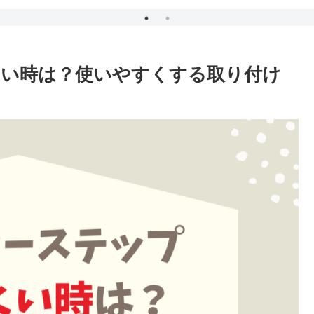
くい時は？使いやすくする取り付け