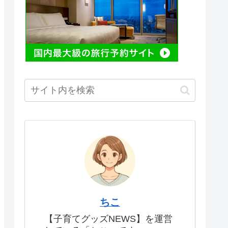
ちこ
【子育てグッズNEWS】を運営