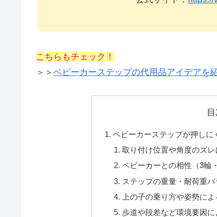
こちらもチェック！
＞＞
ベビーカーステップの代用品アイデアを
目
ベビーカーステップが押しに
取り付け位置や角度のズレ
ベビーカーとの相性（3輪
ステップの重量・耐荷重バ
上の子の乗り方や姿勢によ
歩道や段差など環境要因に