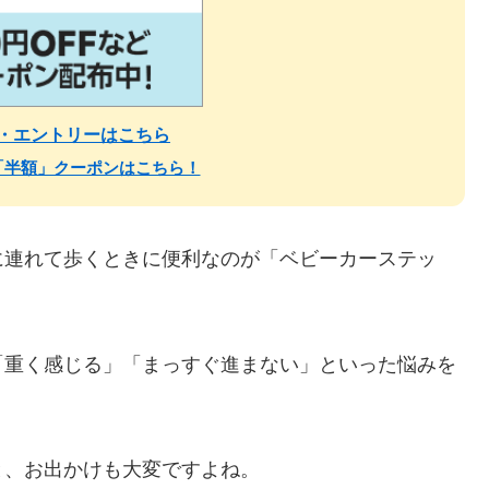
場・エントリーはこちら
「半額」クーポンはこちら！
に連れて歩くときに便利なのが「ベビーカーステッ
「重く感じる」「まっすぐ進まない」といった悩みを
と、お出かけも大変ですよね。